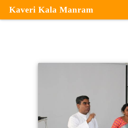
Kaveri Kala Manram