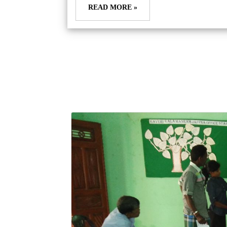
READ MORE »