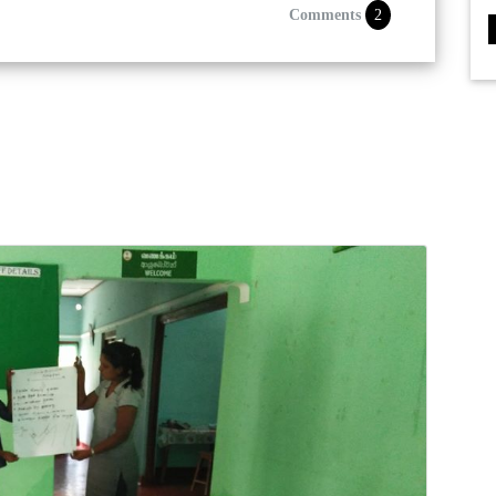
Comments
2